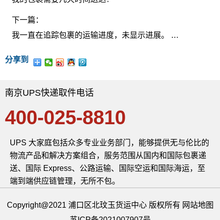
下一篇：
我一直在追踪包裹的运输进度，未显示进展。 为什么？
分享到
南京UPS快递取件电话
400-025-8810
UPS 大家庭包括众多专业业务部门，能够提供无与伦比的
物流产品和解决方案组合，服务范围从国内和国际包裹递
送、国际 Express、公路运输、国际空运和国际海运，至
端到端供应链管理，无所不包。
Copyright@2021 浦口区北玟玉货运中心 版权所有
网站地图
苏ICP备2021007907号