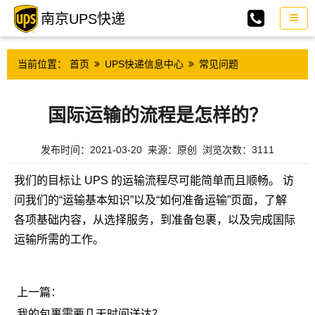
南京UPS快递
当前位置：
首页
UPS快递信息中心
常见问题
国际运输的流程是怎样的？
发布时间：2021-03-20 来源：原创 浏览次数：3111
我们的目标让 UPS 的运输流程尽可能简单而且顺畅。 访
问我们的“运输基本知识”以及“如何准备运输”页面，了解
各项基础内容，从选择服务，到准备包裹，以及完成国际
运输所需的工作。
上一篇：
我的包裹需要几天时间送达？